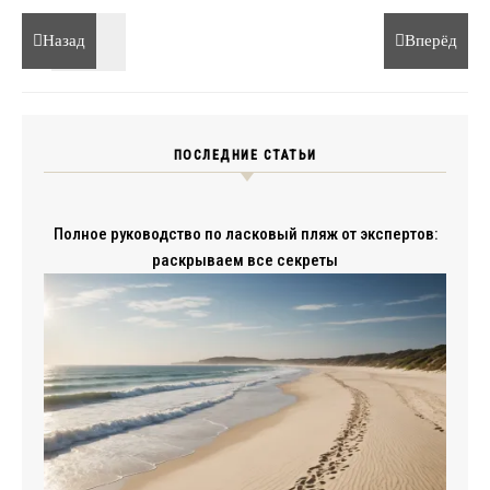
Назад
Вперёд
ПОСЛЕДНИЕ СТАТЬИ
Полное руководство по ласковый пляж от экспертов:
раскрываем все секреты