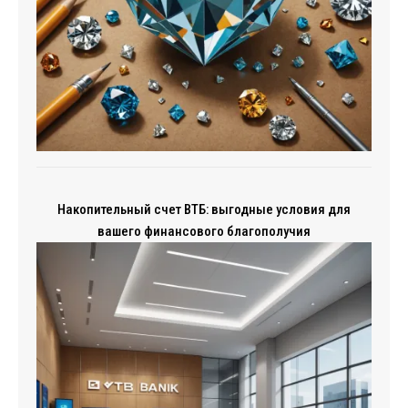
Накопительный счет ВТБ: выгодные условия для
вашего финансового благополучия