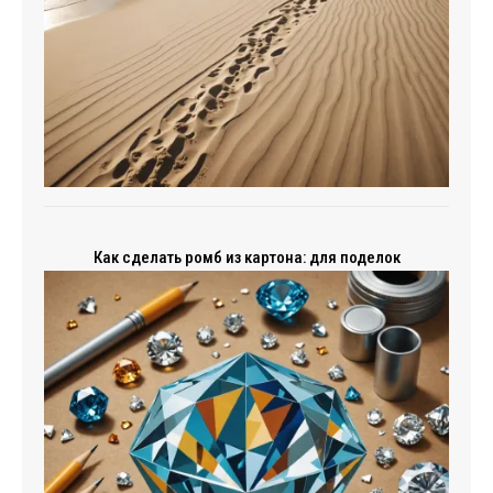
Как сделать ромб из картона: для поделок