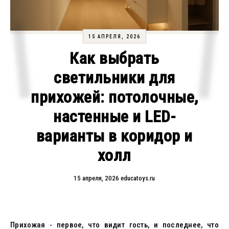
15 АПРЕЛЯ, 2026
Как выбрать
светильники для
прихожей: потолочные,
настенные и LED-
варианты в коридор и
холл
15 апреля, 2026
educatoys.ru
Прихожая - первое, что видит гость, и последнее, что