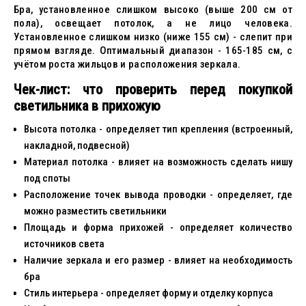
Бра, установленное слишком высоко (выше 200 см от
пола), освещает потолок, а не лицо человека.
Установленное слишком низко (ниже 155 см) - слепит при
прямом взгляде. Оптимальный диапазон - 165-185 см, с
учётом роста жильцов и расположения зеркала.
Чек-лист: что проверить перед покупкой
светильника в прихожую
Высота потолка - определяет тип крепления (встроенный,
накладной, подвесной)
Материал потолка - влияет на возможность сделать нишу
под споты
Расположение точек вывода проводки - определяет, где
можно разместить светильники
Площадь и форма прихожей - определяет количество
источников света
Наличие зеркала и его размер - влияет на необходимость
бра
Стиль интерьера - определяет форму и отделку корпуса