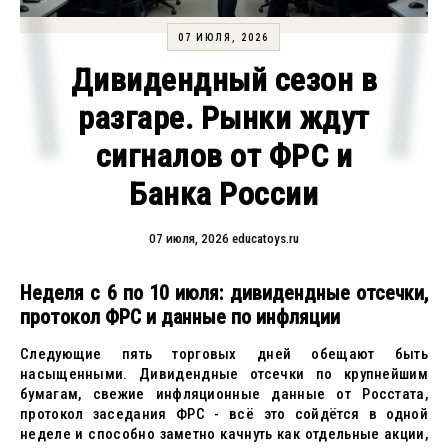
07 ИЮЛЯ, 2026
Дивидендный сезон в
разгаре. Рынки ждут
сигналов от ФРС и
Банка России
07 июля, 2026
educatoys.ru
Неделя с 6 по 10 июля: дивидендные отсечки,
протокол ФРС и данные по инфляции
Следующие пять торговых дней обещают быть
насыщенными. Дивидендные отсечки по крупнейшим
бумагам, свежие инфляционные данные от Росстата,
протокол заседания ФРС - всё это сойдётся в одной
неделе и способно заметно качнуть как отдельные акции,