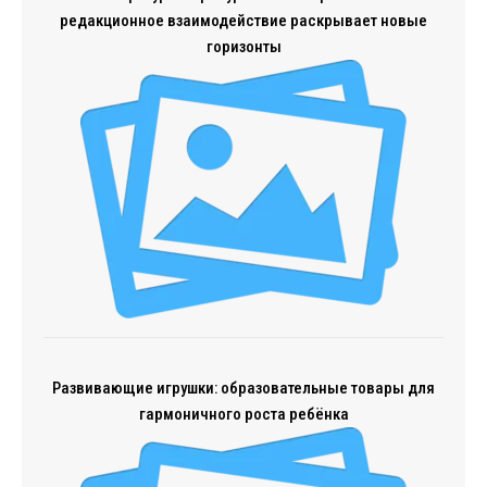
редакционное взаимодействие раскрывает новые
горизонты
Развивающие игрушки: образовательные товары для
гармоничного роста ребёнка