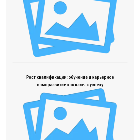
Рост квалификации: обучение и карьерное
саморазвитие как ключ к успеху