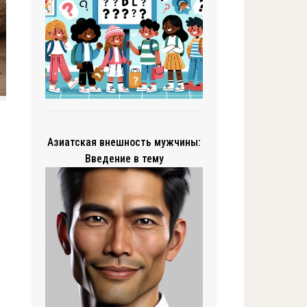
Азиатская внешность мужчины:
Введение в тему