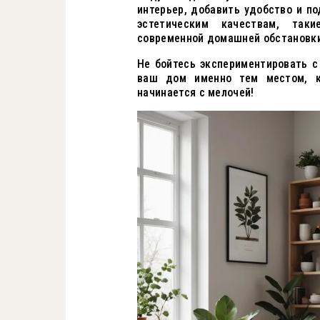
интерьер, добавить удобство и п
эстетическим качествам, так
современной домашней обстановки
Не бойтесь экспериментировать с
ваш дом именно тем местом, к
начинается с мелочей!