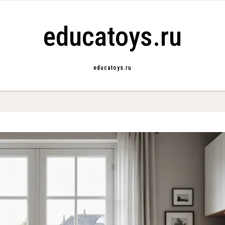
educatoys.ru
educatoys.ru