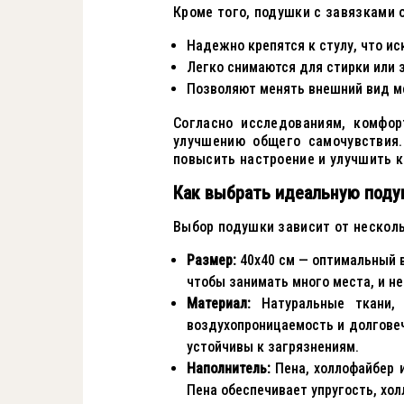
Кроме того, подушки с завязками
Надежно крепятся к стулу, что и
Легко снимаются для стирки или 
Позволяют менять внешний вид ме
Согласно исследованиям, комфор
улучшению общего самочувствия
повысить настроение и улучшить к
Как выбрать идеальную поду
Выбор подушки зависит от несколь
Размер:
40x40 см — оптимальный 
чтобы занимать много места, и не
Материал:
Натуральные ткани, 
воздухопроницаемость и долговеч
устойчивы к загрязнениям.
Наполнитель:
Пена, холлофайбер 
Пена обеспечивает упругость, хол