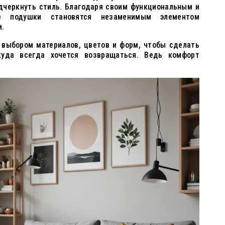
одчеркнуть стиль. Благодаря своим функциональным и
ие подушки становятся незаменимым элементом
.
 выбором материалов, цветов и форм, чтобы сделать
уда всегда хочется возвращаться. Ведь комфорт