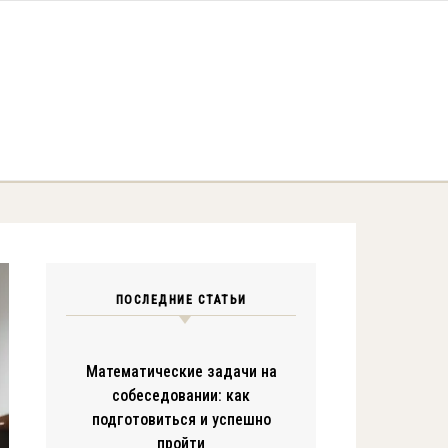
ПОСЛЕДНИЕ СТАТЬИ
Математические задачи на
собеседовании: как
подготовиться и успешно
пройти