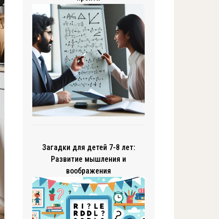
Загадки для детей 7-8 лет:
Развитие мышления и
воображения