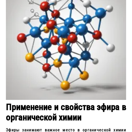
Применение и свойства эфира в
органической химии
Эфиры занимают важное место в органической химии