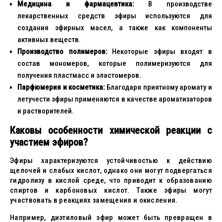
Медицина и фармацевтика:
В производстве
лекарственных средств эфиры используются для
создания эфирных масел, а также как компоненты
активных веществ.
Производство полимеров:
Некоторые эфиры входят в
состав мономеров, которые полимеризуются для
получения пластмасс и эластомеров.
Парфюмерия и косметика:
Благодаря приятному аромату и
летучести эфиры применяются в качестве ароматизаторов
и растворителей.
Каковы особенности химической реакции с
участием эфиров?
Эфиры характеризуются устойчивостью к действию
щелочей и слабых кислот, однако они могут подвергаться
гидролизу в кислой среде, что приводит к образованию
спиртов и карбоновых кислот. Также эфиры могут
участвовать в реакциях замещения и окисления.
Например, диэтиловый эфир может быть превращен в