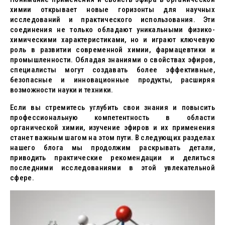
химии открывает новые горизонты для научных
исследований и практического использования. Эти
соединения не только обладают уникальными физико-
химическими характеристиками, но и играют ключевую
роль в развитии современной химии, фармацевтики и
промышленности. Обладая знаниями о свойствах эфиров,
специалисты могут создавать более эффективные,
безопасные и инновационные продукты, расширяя
возможности науки и техники.
Если вы стремитесь углубить свои знания и повысить
профессиональную компетентность в области
органической химии, изучение эфиров и их применения
станет важным шагом на этом пути. В следующих разделах
нашего блога мы продолжим раскрывать детали,
приводить практические рекомендации и делиться
последними исследованиями в этой увлекательной
сфере.