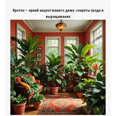
Кротон — яркий акцент вашего дома: секреты ухода и
выращивания