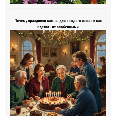
Почему праздники важны для каждого из нас и как
сделать их особенными