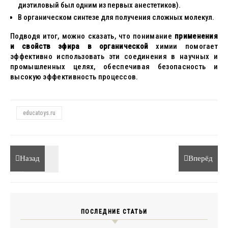
диэтиловый был одним из первых анестетиков).
В органическом синтезе для получения сложных молекул.
Подводя итог, можно сказать, что понимание
применения
и свойств эфира в органической
химии помогает
эффективно использовать эти соединения в научных и
промышленных целях, обеспечивая безопасность и
высокую эффективность процессов.
educatoys.ru
Назад
Вперёд
ПОСЛЕДНИЕ СТАТЬИ