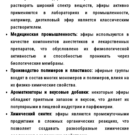
растворять широкий спектр веществ, эфиры активно
применяются в лабораториях и промышленности,
например, диэтиловый эфир является классическим
растворителем.
Медицинская промышленность:
эфиры используются в
качестве компонентов анестетиков и лекарственных
препаратов, что обусловлено их физиологической
активностью и способностью проникать через
биологические мембраны.
Производство полимеров и пластмасс:
эфирные группы
входят в состав многих мономеров и полимеров, влияя на
их физико-химические свойства.
Ароматизаторы и вкусовые добавки:
некоторые эфиры
обладают приятным запахом и вкусом, что делает их
популярными в пищевой индустрии и парфюмерии.
Химический синтез:
эфиры являются промежуточными
продуктами в сложных органических реакциях, что
позволяет создавать разнообразные химические