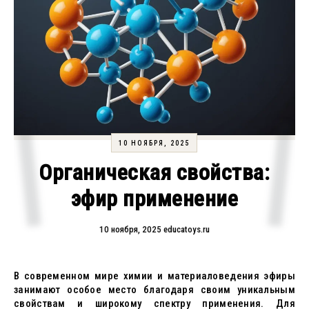
10 НОЯБРЯ, 2025
Органическая свойства:
эфир применение
10 ноября, 2025
educatoys.ru
В современном мире химии и материаловедения эфиры
занимают особое место благодаря своим уникальным
свойствам и широкому спектру применения. Для