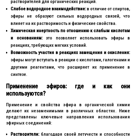
растворителей для органических реакций.
Слабое водородное взаимодействие:
в отличие от спиртов,
эфиры не образуют сильных водородных связей, что
влияет на их растворимость и физические свойства.
Химическая инертность по отношению к слабым кислотам
и основаниям:
это позволяет использовать эфиры в
реакциях, требующих мягких условий.
Возможность участия в реакциях замещения и окисления:
эфиры могут вступать в реакции с кислотами, галогенами и
другими реагентами, что расширяет их применение в
синтезе.
Применение эфиров: где и как они
используются?
Применение и свойства эфира в органической химии
делают их незаменимыми в различных областях. Ниже
представлены ключевые направления использования
эфирных соединений:
Растворители:
благодаря своей летучести и способности