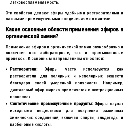
легковоспламеняемость.
Эти свойства делают эфиры удобными растворителями и
важными промежуточными соединениями в синтезе.
Какие основные области применения эфиров в
органической химии?
Применение эфиров в органической химии разнообразно и
включает как лабораторные, так и промышленные
процессы. К основным направлениям относятся:
Растворители:
Эфиры часто используются как
растворители для полярных и неполярных веществ
благодаря своей умеренной полярности. Например,
диэтиловый эфир широко применяется в экстракционных
процессах.
Синтетические промежуточные продукты:
Эфиры служат
исходными веществами для получения различных
химических соединений, включая спирты, альдегиды и
карбоновые кислоты.