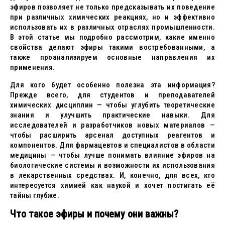
эфиров позволяет не только предсказывать их поведение
при различных химических реакциях, но и эффективно
использовать их в различных отраслях промышленности.
В этой статье мы подробно рассмотрим, какие именно
свойства делают эфиры такими востребованными, а
также проанализируем основные направления их
применения.
Для кого будет особенно полезна эта информация?
Прежде всего, для студентов и преподавателей
химических дисциплин — чтобы углубить теоретические
знания и улучшить практические навыки. Для
исследователей и разработчиков новых материалов —
чтобы расширить арсенал доступных реагентов и
компонентов. Для фармацевтов и специалистов в области
медицины — чтобы лучше понимать влияние эфиров на
биологические системы и возможности их использования
в лекарственных средствах. И, конечно, для всех, кто
интересуется химией как наукой и хочет постигать её
тайны глубже.
Что такое эфиры и почему они важны?