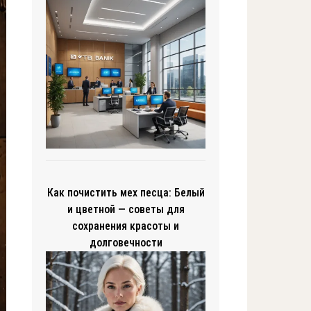
Как почистить мех песца: Белый
и цветной — советы для
сохранения красоты и
долговечности