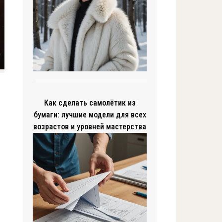
Как сделать самолётик из
бумаги: лучшие модели для всех
возрастов и уровней мастерства