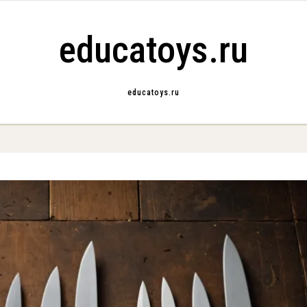
educatoys.ru
educatoys.ru