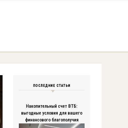
ПОСЛЕДНИЕ СТАТЬИ
Накопительный счет ВТБ:
выгодные условия для вашего
финансового благополучия