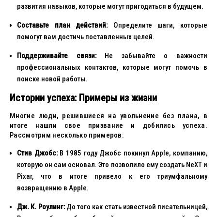
развития навыков, которые могут пригодиться в будущем.
Составьте план действий:
Определите шаги, которые
помогут вам достичь поставленных целей.
Поддерживайте связи:
Не забывайте о важности
профессиональных контактов, которые могут помочь в
поиске новой работы.
Истории успеха: Примеры из жизни
Многие люди, решившиеся на увольнение без плана, в
итоге нашли свое призвание и добились успеха.
Рассмотрим несколько примеров:
Стив Джобс:
В 1985 году Джобс покинул Apple, компанию,
которую он сам основал. Это позволило ему создать NeXT и
Pixar, что в итоге привело к его триумфальному
возвращению в Apple.
Дж. К. Роулинг:
До того как стать известной писательницей,