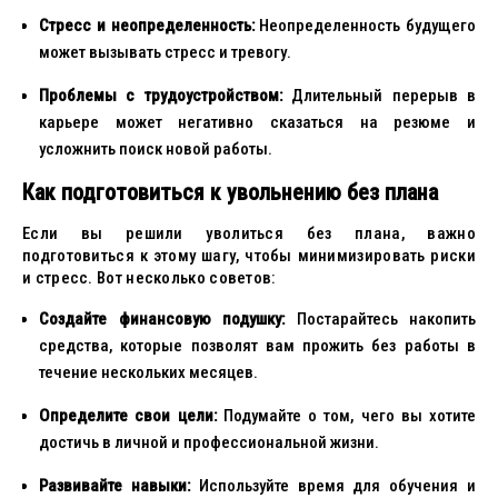
Стресс и неопределенность:
Неопределенность будущего
может вызывать стресс и тревогу.
Проблемы с трудоустройством:
Длительный перерыв в
карьере может негативно сказаться на резюме и
усложнить поиск новой работы.
Как подготовиться к увольнению без плана
Если вы решили уволиться без плана, важно
подготовиться к этому шагу, чтобы минимизировать риски
и стресс. Вот несколько советов:
Создайте финансовую подушку:
Постарайтесь накопить
средства, которые позволят вам прожить без работы в
течение нескольких месяцев.
Определите свои цели:
Подумайте о том, чего вы хотите
достичь в личной и профессиональной жизни.
Развивайте навыки:
Используйте время для обучения и