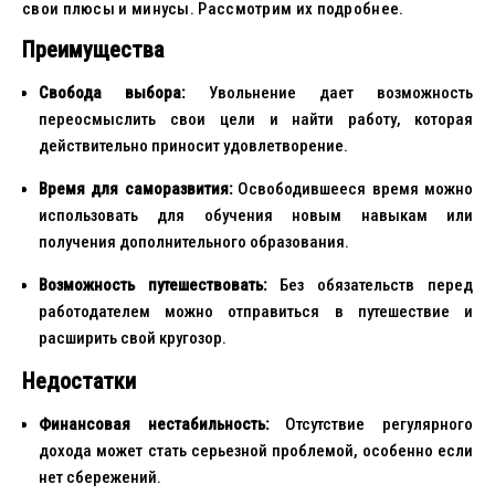
свои плюсы и минусы. Рассмотрим их подробнее.
Преимущества
Свобода выбора:
Увольнение дает возможность
переосмыслить свои цели и найти работу, которая
действительно приносит удовлетворение.
Время для саморазвития:
Освободившееся время можно
использовать для обучения новым навыкам или
получения дополнительного образования.
Возможность путешествовать:
Без обязательств перед
работодателем можно отправиться в путешествие и
расширить свой кругозор.
Недостатки
Финансовая нестабильность:
Отсутствие регулярного
дохода может стать серьезной проблемой, особенно если
нет сбережений.