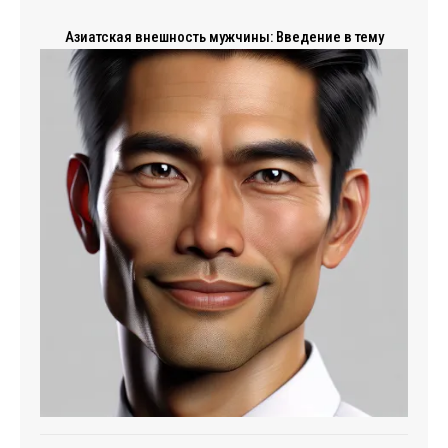
Азиатская внешность мужчины: Введение в тему