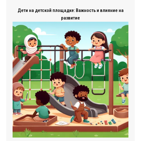
Дети на детской площадке: Важность и влияние на
развитие