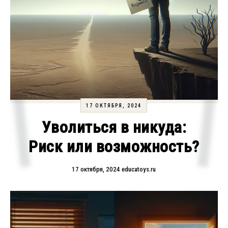
17 ОКТЯБРЯ, 2024
Уволиться в никуда:
Риск или возможность?
17 октября, 2024
educatoys.ru