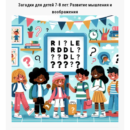
Загадки для детей 7-8 лет: Развитие мышления и
воображения