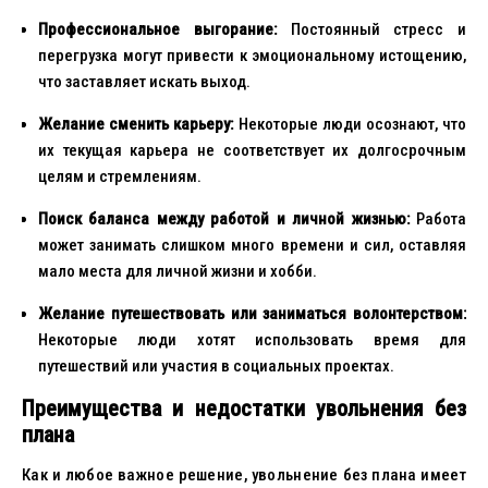
Профессиональное выгорание:
Постоянный стресс и
перегрузка могут привести к эмоциональному истощению,
что заставляет искать выход.
Желание сменить карьеру:
Некоторые люди осознают, что
их текущая карьера не соответствует их долгосрочным
целям и стремлениям.
Поиск баланса между работой и личной жизнью:
Работа
может занимать слишком много времени и сил, оставляя
мало места для личной жизни и хобби.
Желание путешествовать или заниматься волонтерством:
Некоторые люди хотят использовать время для
путешествий или участия в социальных проектах.
Преимущества и недостатки увольнения без
плана
Как и любое важное решение, увольнение без плана имеет